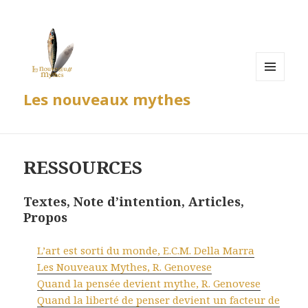
MENU
Les nouveaux mythes
ET
WIDGETS
RESSOURCES
Textes, Note d’intention, Articles,
Propos
L’art est sorti du monde, E.C.M. Della Marra
Les Nouveaux Mythes, R. Genovese
Quand la pensée devient mythe, R. Genovese
Quand la liberté de penser devient un facteur de