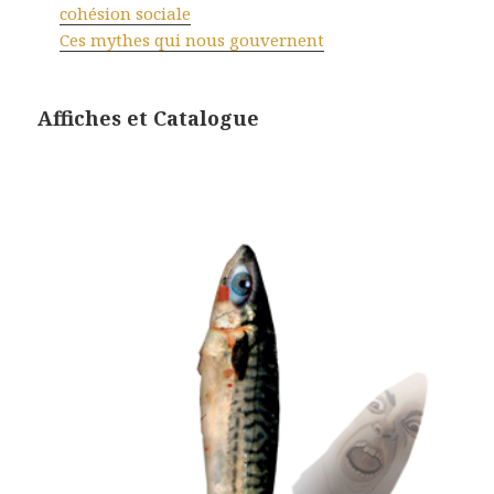
cohésion sociale
Ces mythes qui nous gouvernent
Affiches et Catalogue