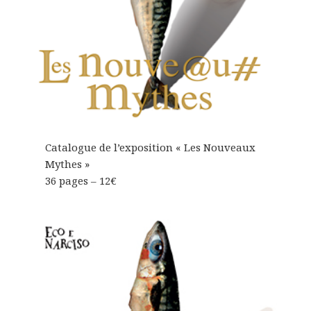
Catalogue de l’exposition « Les Nouveaux
Mythes »
36 pages – 12€