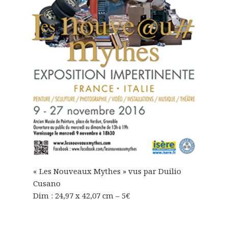
« Les Nouveaux Mythes » vus par Duilio
Cusano
Dim : 24,97 x 42,07 cm – 5€