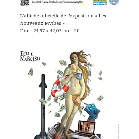
L’affiche officielle de l’exposition « Les
Nouveaux Mythes »
Dim : 24,97 x 42,07 cm – 5€